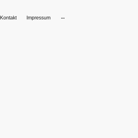
Kontakt
Impressum