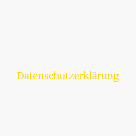
Datenschutzerklärung